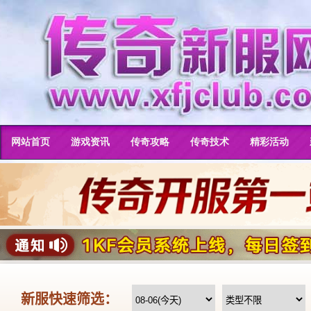
网站首页
游戏资讯
传奇攻略
传奇技术
精彩活动