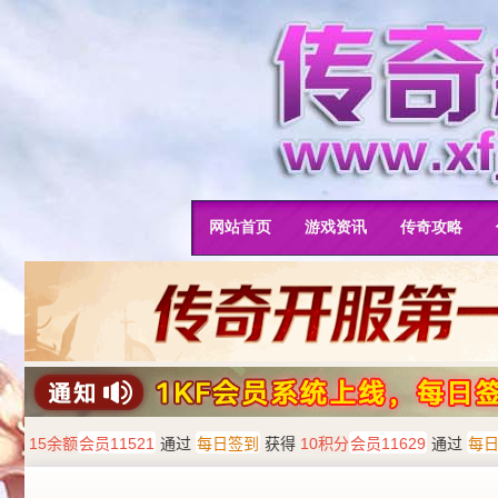
网站首页
游戏资讯
传奇攻略