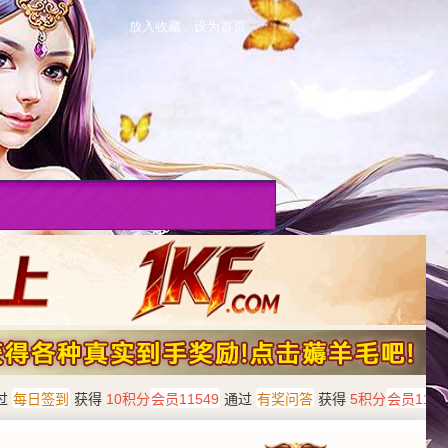
放入收藏
设为首页